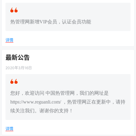
热管理网新增VIP会员，认证会员功能
详情
最新公告
2020年3月16日
您好，欢迎访问 中国热管理网，我们的网址是
https://www.reguanli.com/ ，热管理网正在更新中，请持
续关注我们。谢谢你的支持！
详情