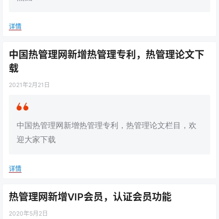
详情
中国热管理网新增热管理专利，热管理论文下
载
2021年2月21日
中国热管理网新增热管理专利，热管理论文栏目，欢
迎大家下载
详情
热管理网新增VIP会员，认证会员功能
2020年5月2日