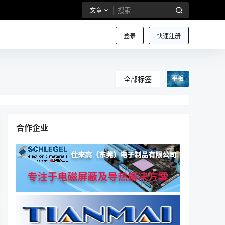
文章
登录
快速注册
全部标签
平板
合作企业