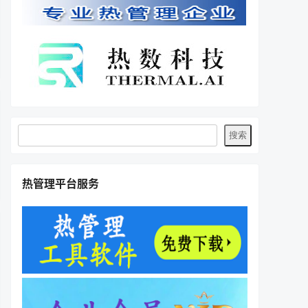
热管理平台服务