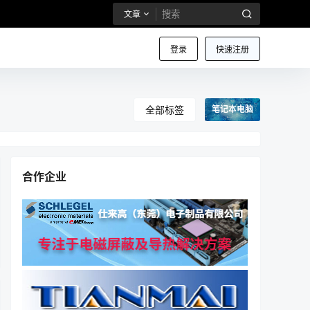
文章
登录
快速注册
全部标签
笔记本电脑
合作企业