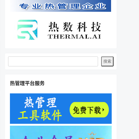
热管理平台服务