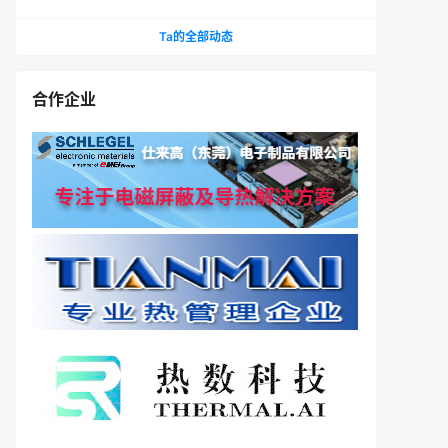
Ta的全部动态
合作企业