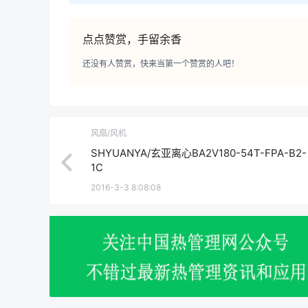
点点赞赏，手留余香
还没有人赞赏，快来当第一个赞赏的人吧！
风扇/风机
SHYUANYA/玄亚离心BA2V180-54T-FPA-B2-
1C
2016-3-3 8:08:08