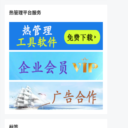
热管理平台服务
标签