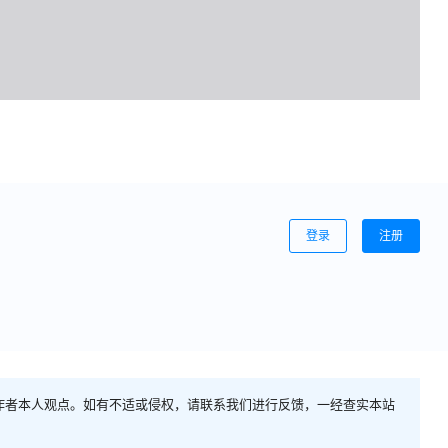
登录
注册
作者本人观点。如有不适或侵权，请联系我们进行反馈，一经查实本站