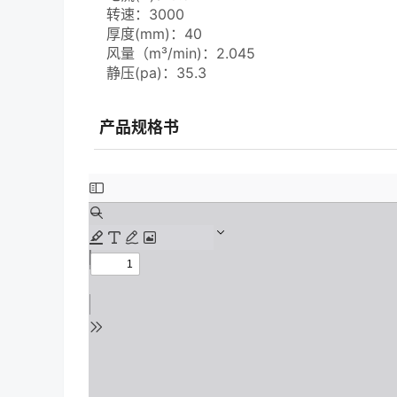
转速：3000
厚度(mm)：40
风量（m³/min)：2.045
静压(pa)：35.3
产品规格书