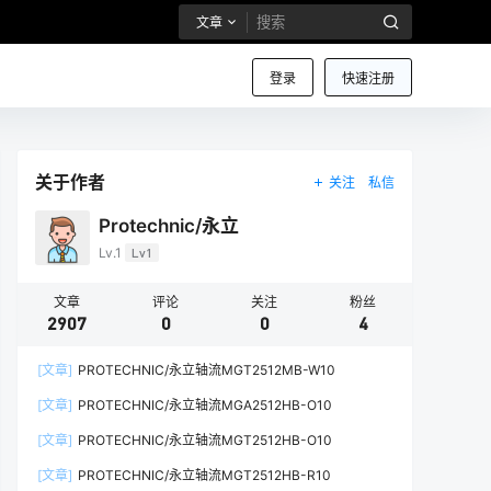
文章
登录
快速注册
关于作者
关注
私信
Protechnic/永立
Lv.1
Lv1
文章
评论
关注
粉丝
2907
0
0
4
[文章]
PROTECHNIC/永立轴流MGT2512MB-W10
[文章]
PROTECHNIC/永立轴流MGA2512HB-O10
[文章]
PROTECHNIC/永立轴流MGT2512HB-O10
[文章]
PROTECHNIC/永立轴流MGT2512HB-R10