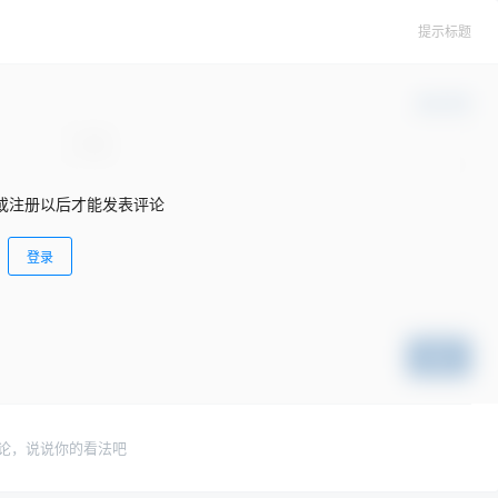
提示标题
确认修改
或注册以后才能发表评论
登录
提交
论，说说你的看法吧