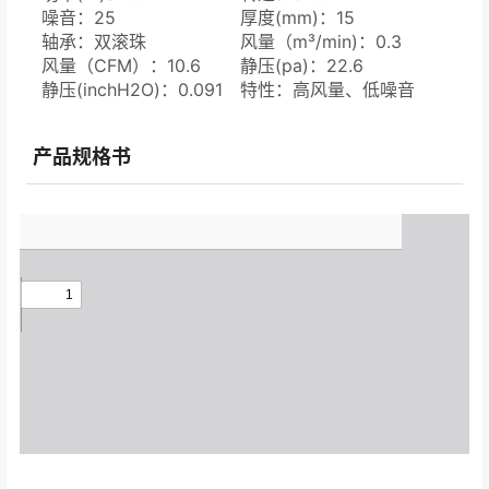
噪音：25
厚度(mm)：15
轴承：双滚珠
风量（m³/min)：0.3
风量（CFM）：10.6
静压(pa)：22.6
静压(inchH2O)：0.091
特性：高风量、低噪音
产品规格书