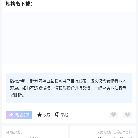
规格书下载：
版权声明：部分内容由互联网用户自行发布，该文仅代表作者本人
观点。如有不适或侵权，请联系我们进行反馈，一经查实本站将予
以删除。
海报分享
收藏
举报
风扇/风机
风扇/风机
热管理资料