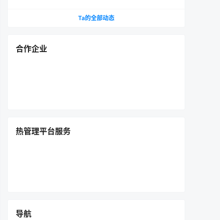
Ta的全部动态
合作企业
热管理平台服务
导航