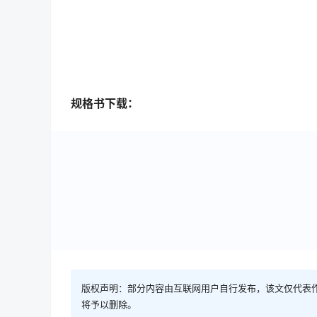
规格书下载：
版权声明：部分内容由互联网用户自行发布，该文仅代表
将予以删除。