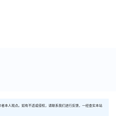
作者本人观点。如有不适或侵权，请联系我们进行反馈，一经查实本站