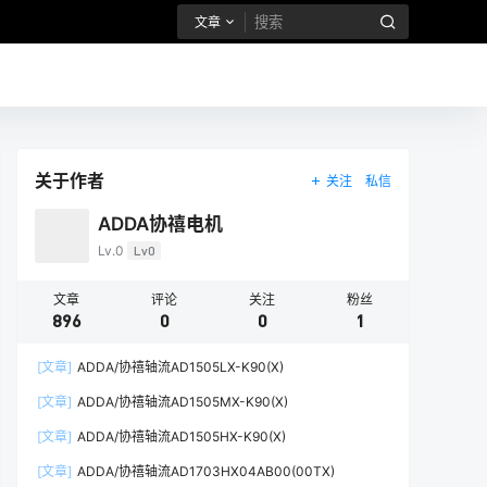
文章
关于作者
关注
私信
ADDA协禧电机
Lv.0
Lv0
文章
评论
关注
粉丝
896
0
0
1
[文章]
ADDA/协禧轴流AD1505LX-K90(X)
[文章]
ADDA/协禧轴流AD1505MX-K90(X)
[文章]
ADDA/协禧轴流AD1505HX-K90(X)
[文章]
ADDA/协禧轴流AD1703HX04AB00(00TX)