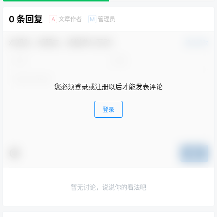
0 条回复
文章作者
管理员
A
M
欢迎您，新朋友，感谢参与互动！
确认修改
您必须登录或注册以后才能发表评论
登录
提交
暂无讨论，说说你的看法吧