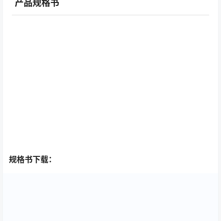
产品规格书
规格书下载：