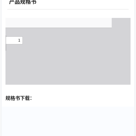
产品规格书
规格书下载：