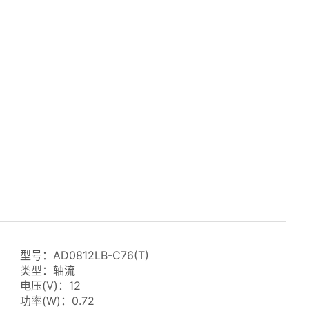
型号：AD0812LB-C76(T)
类型：轴流
电压(V)：12
功率(W)：0.72