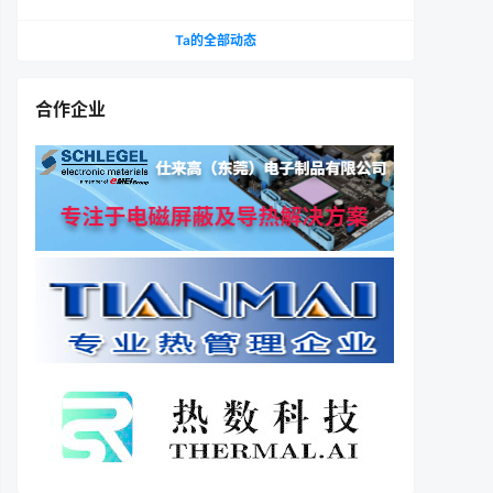
Ta的全部动态
合作企业