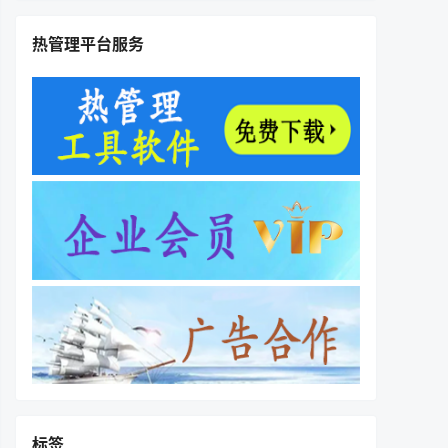
热管理平台服务
标签