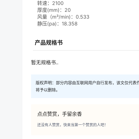
转速：2100
厚度(mm)：20
风量（m³/min)：0.533
静压(pa)：18.358
产品规格书
暂无规格书..
版权声明：部分内容由互联网用户自行发布，该文仅代表
将予以删除。
点点赞赏，手留余香
还没有人赞赏，快来当第一个赞赏的人吧！