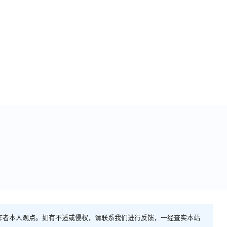
作者本人观点。如有不适或侵权，请联系我们进行反馈，一经查实本站