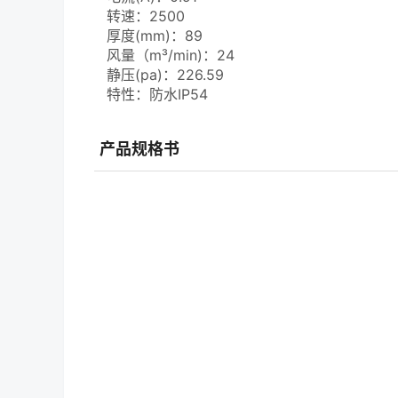
转速：2500
厚度(mm)：89
风量（m³/min)：24
静压(pa)：226.59
特性：防水IP54
产品规格书