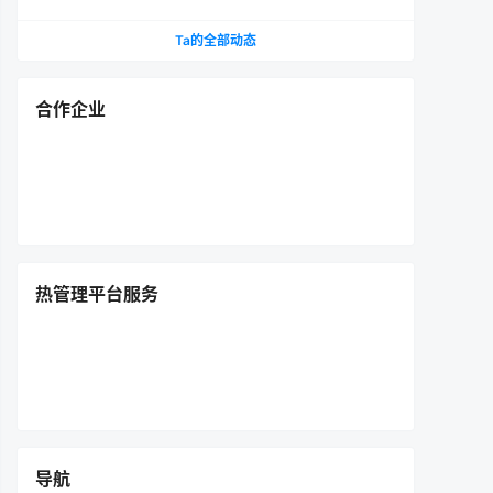
Ta的全部动态
合作企业
热管理平台服务
导航