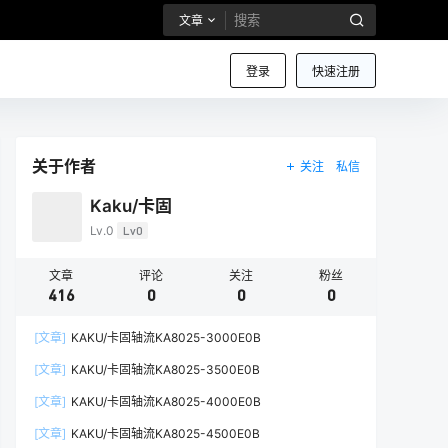
文章
登录
快速注册
关于作者
关注
私信
Kaku/卡固
Lv.0
Lv0
文章
评论
关注
粉丝
416
0
0
0
[文章]
KAKU/卡固轴流KA8025-3000E0B
[文章]
KAKU/卡固轴流KA8025-3500E0B
[文章]
KAKU/卡固轴流KA8025-4000E0B
[文章]
KAKU/卡固轴流KA8025-4500E0B