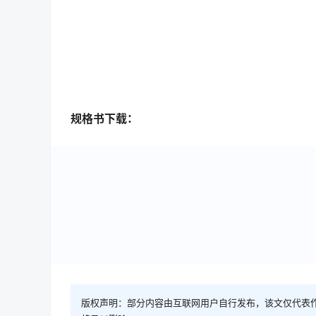
规格书下载：
版权声明：部分内容由互联网用户自行发布，该文仅代表