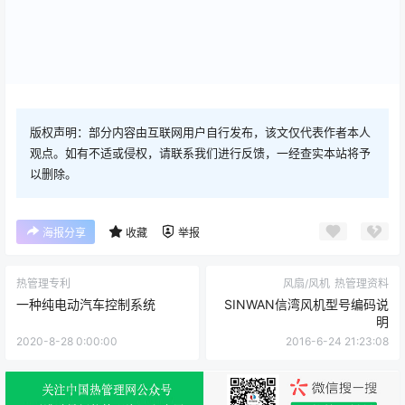
版权声明：部分内容由互联网用户自行发布，该文仅代表作者本人
观点。如有不适或侵权，请联系我们进行反馈，一经查实本站将予
以删除。
海报分享
收藏
举报
热管理专利
风扇/风机
热管理资料
一种纯电动汽车控制系统
SINWAN信湾风机型号编码说
明
2020-8-28 0:00:00
2016-6-24 21:23:08