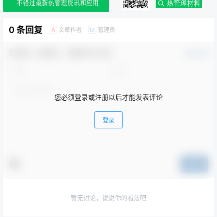
0 条回复
文章作者
管理员
A
M
欢迎您，新朋友，感谢参与互动！
确认修改
您必须登录或注册以后才能发表评论
登录
提交
暂无讨论，说说你的看法吧