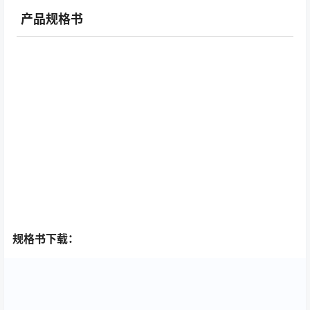
产品规格书
规格书下载：