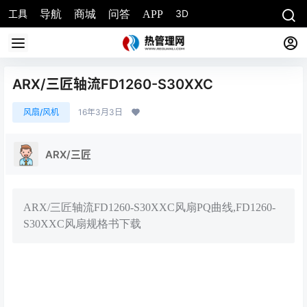
工具
3D
导航
商城
问答
APP
ARX/三匠轴流FD1260-S30XXC
风扇/风机
16年3月3日
ARX/三匠
ARX/三匠轴流FD1260-S30XXC风扇PQ曲线,FD1260-
S30XXC风扇规格书下载