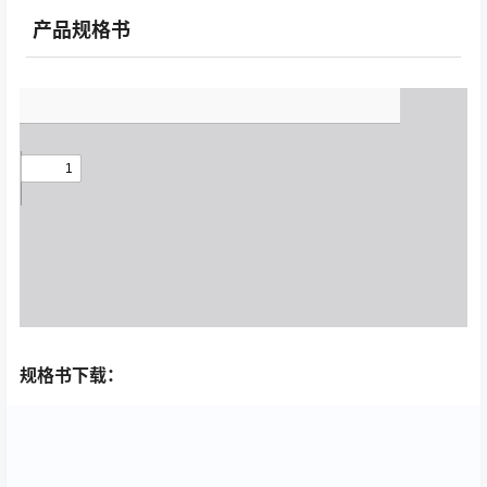
产品规格书
规格书下载：