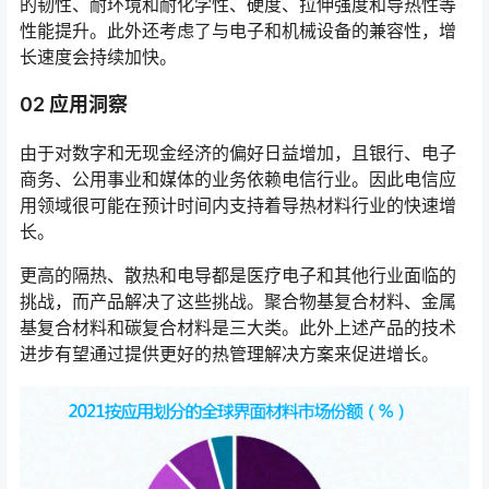
的韧性、耐环境和耐化学性、硬度、拉伸强度和导热性等
性能提升。此外还考虑了与电子和机械设备的兼容性，增
长速度会持续加快。
02 应用洞察
由于对数字和无现金经济的偏好日益增加，且银行、电子
商务、公用事业和媒体的业务依赖电信行业。因此电信应
用领域很可能在预计时间内支持着导热材料行业的快速增
长。
更高的隔热、散热和电导都是医疗电子和其他行业面临的
挑战，而产品解决了这些挑战。聚合物基复合材料、金属
基复合材料和碳复合材料是三大类。此外上述产品的技术
进步有望通过提供更好的热管理解决方案来促进增长。