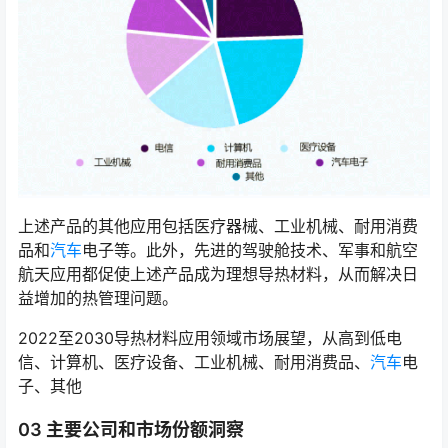
上述产品的其他应用包括医疗器械、工业机械、耐用消费
品和
汽车
电子等。此外，先进的驾驶舱技术、军事和航空
航天应用都促使上述产品成为理想导热材料，从而解决日
益增加的热管理问题。
2022至2030导热材料应用领域市场展望，从高到低电
信、计算机、医疗设备、工业机械、耐用消费品、
汽车
电
子、其他
03 主要公司和市场份额洞察