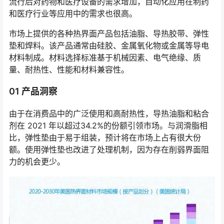
流行后对药物和医疗设备的需求增加，自动化应用在制药
和医疗行业等应用中的需求也很高。
市场上提供的各种热界面产品包括油脂、导热胶带、弹性
垫和焊料。该产品通常由硅胶、金属氧化物或金属等导电
材料制成。材料选择标准基于机械因素、电气绝缘、质
量、耐热性、性能和材料兼容性。
01 产品洞察
由于在消费品中的广泛使用和高耐热性，导热油脂和粘合
剂在 2021 年以超过34.2%的份额引领市场。与润滑脂相
比，弹性垫由于易于组装，预计将在市场上占有很大份
额。使用弹性垫也改进了处理机制，因为存在削弱界面阻
力的机会更少。