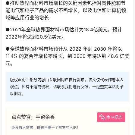
●推动热界面材料市场增长的关键因素包括对高性能和节
能电气和电子产品的需求不断增长，以及电信和计算机领
域等应用行业的增长
●2021年全球热界面材料市场估计为18.4亿美元，预计
2022年将达到20.5亿美元。
●全球热界面材料市场预计从 2022 年到 2030 年将以
11.4% 的复合年增长率增长，到 2030 年将达到 48.6 亿美
元。
版权声明：部分内容由互联网用户自行发布，该文仅代表作者本人
观点。如有不适或侵权，请联系我们进行反馈，一经查实本站将予
以删除。
点点赞赏，手留余香
给TA打赏
还没有人赞赏，快来当第一个赞赏的人吧！