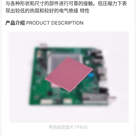
与各种形状和尺寸的部件进行可靠的接触。低压缩力下表
现出较低的热阻和较好的电气绝缘 特性
产品介绍
PRODUCT DESCRIPTION
导热硅胶垫片TP800