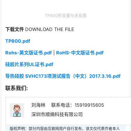
下载文件
DOWNLOAD THE FILE
TP800.pdf
Rohs-英文版证书.pdf
|
RoHS-中文版证书.pdf
硅胶片系列UL证书.pdf
导热硅胶 SVHC173项测试报告（中文）2017.3.16.pdf
联系我们:
刘海林 联系电话：15919915605
深圳市顺熵科技有限公司
版权声明：部分内容由互联网用户自行发布，该文仅代表作者本人
观点。如有不适或侵权，请联系我们进行反馈，一经查实本站将予
以删除。