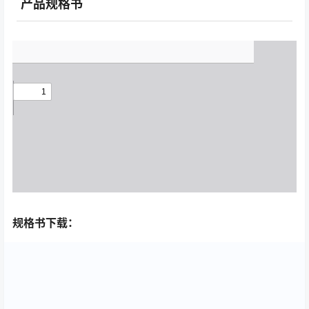
产品规格书
规格书下载：